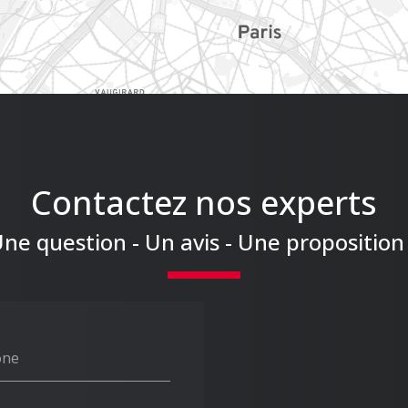
Contactez nos experts
ne question - Un avis - Une proposition
one