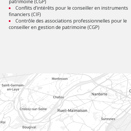
patrimoine (CGP)
Conflits d’intérêts pour le conseiller en instruments
financiers (CIF)
Contrôle des associations professionnelles pour le
conseiller en gestion de patrimoine (CGP)