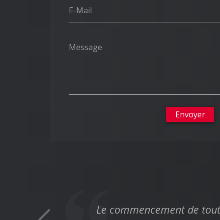
E-Mail
Message
Envoyer
Le commencement de toutes