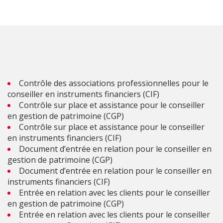
Contrôle des associations professionnelles pour le
conseiller en instruments financiers (CIF)
Contrôle sur place et assistance pour le conseiller
en gestion de patrimoine (CGP)
Contrôle sur place et assistance pour le conseiller
en instruments financiers (CIF)
Document d’entrée en relation pour le conseiller en
gestion de patrimoine (CGP)
Document d’entrée en relation pour le conseiller en
instruments financiers (CIF)
Entrée en relation avec les clients pour le conseiller
en gestion de patrimoine (CGP)
Entrée en relation avec les clients pour le conseiller