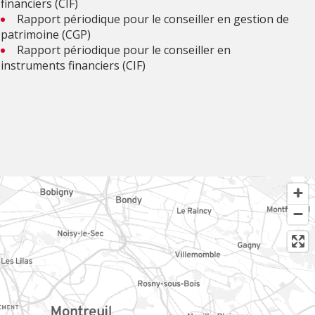
financiers (CIF)
Rapport périodique pour le conseiller en gestion de
patrimoine (CGP)
Rapport périodique pour le conseiller en
instruments financiers (CIF)