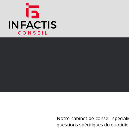
Notre cabinet de conseil spécia
questions spécifiques du quotidi