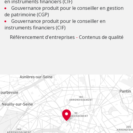
en instruments financiers (CIF)
Gouvernance produit pour le conseiller en gestion
de patrimoine (CGP)
Gouvernance produit pour le conseiller en
instruments financiers (CIF)
Référencement d'entreprises
-
Contenus de qualité