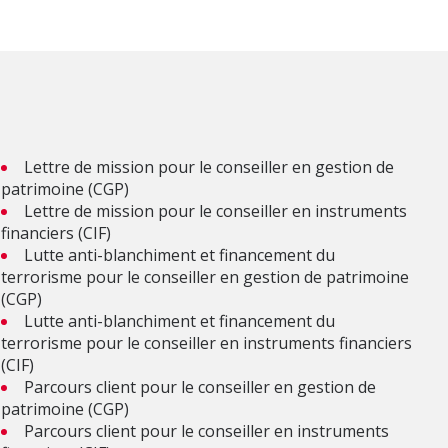
Lettre de mission pour le conseiller en gestion de
patrimoine (CGP)
Lettre de mission pour le conseiller en instruments
financiers (CIF)
Lutte anti-blanchiment et financement du
terrorisme pour le conseiller en gestion de patrimoine
(CGP)
Lutte anti-blanchiment et financement du
terrorisme pour le conseiller en instruments financiers
(CIF)
Parcours client pour le conseiller en gestion de
patrimoine (CGP)
Parcours client pour le conseiller en instruments