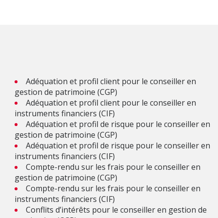
Adéquation et profil client pour le conseiller en
gestion de patrimoine (CGP)
Adéquation et profil client pour le conseiller en
instruments financiers (CIF)
Adéquation et profil de risque pour le conseiller en
gestion de patrimoine (CGP)
Adéquation et profil de risque pour le conseiller en
instruments financiers (CIF)
Compte-rendu sur les frais pour le conseiller en
gestion de patrimoine (CGP)
Compte-rendu sur les frais pour le conseiller en
instruments financiers (CIF)
Conflits d’intérêts pour le conseiller en gestion de