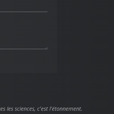
 les sciences, c'est l'étonnement.