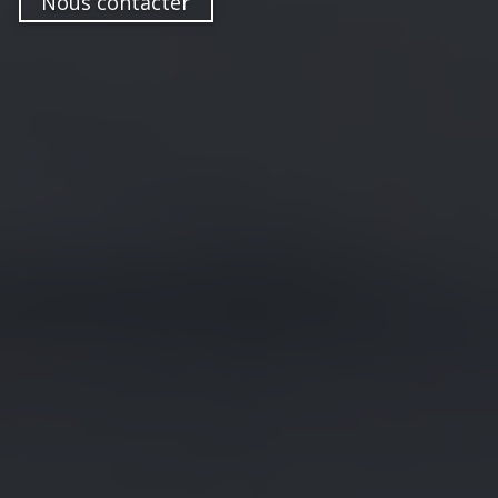
Nous contacter