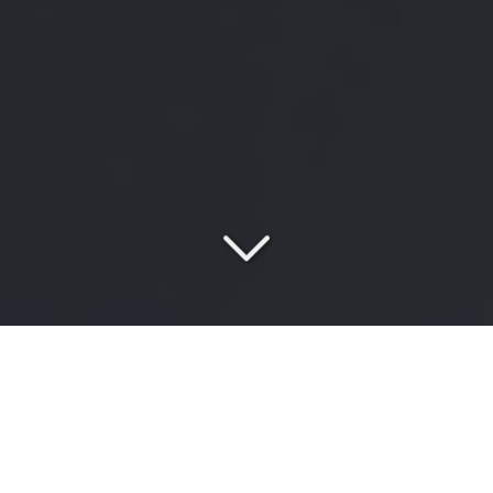
Votre cabinet de conseil
spécialisé