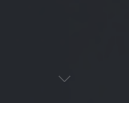
Votre cabinet de conseil