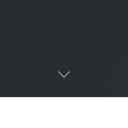
Votre cabinet de conseil