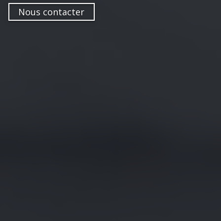
Nous contacter