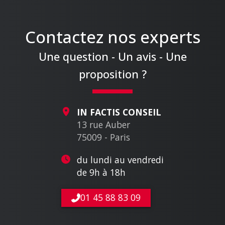
Contactez nos experts
Une question - Un avis - Une
proposition ?
IN FACTIS CONSEIL
13 rue Auber
75009 - Paris
du lundi au vendredi
de 9h à 18h
01 45 88 83 09