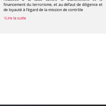
financement du terrorisme, et au défaut de diligence et
de loyauté à l’égard de la mission de contrôle
Lire la suite
OpenStreetMap