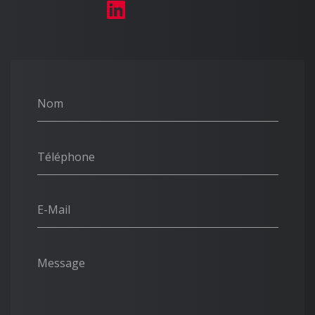
Nom
Téléphone
E-Mail
Message