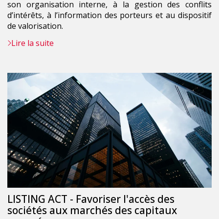
son organisation interne, à la gestion des conflits
d’intérêts, à l’information des porteurs et au dispositif
de valorisation.
Lire la suite
LISTING ACT - Favoriser l'accès des
sociétés aux marchés des capitaux