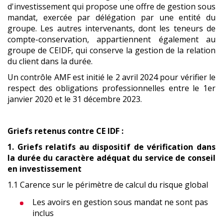
d'investissement qui propose une offre de gestion sous
mandat, exercée par délégation par une entité du
groupe. Les autres intervenants, dont les teneurs de
compte-conservation, appartiennent également au
groupe de CEIDF, qui conserve la gestion de la relation
du client dans la durée.
Un contrôle AMF est initié le 2 avril 2024 pour vérifier le
respect des obligations professionnelles entre le 1er
janvier 2020 et le 31 décembre 2023.
Griefs retenus contre CE IDF :
1. Griefs relatifs au dispositif de vérification dans
la durée du caractère adéquat du service de conseil
en investissement
1.1 Carence sur le périmètre de calcul du risque global
Les avoirs en gestion sous mandat ne sont pas
inclus