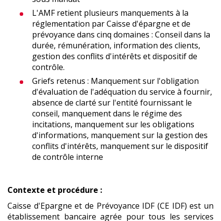
L'AMF retient plusieurs manquements à la
réglementation par Caisse d'épargne et de
prévoyance dans cinq domaines : Conseil dans la
durée, rémunération, information des clients,
gestion des conflits d'intérêts et dispositif de
contrôle.
Griefs retenus : Manquement sur l'obligation
d'évaluation de l'adéquation du service à fournir,
absence de clarté sur l'entité fournissant le
conseil, manquement dans le régime des
incitations, manquement sur les obligations
d'informations, manquement sur la gestion des
conflits d'intérêts, manquement sur le dispositif
de contrôle interne
Contexte et procédure :
Caisse d'Epargne et de Prévoyance IDF (CE IDF) est un
établissement bancaire agrée pour tous les services