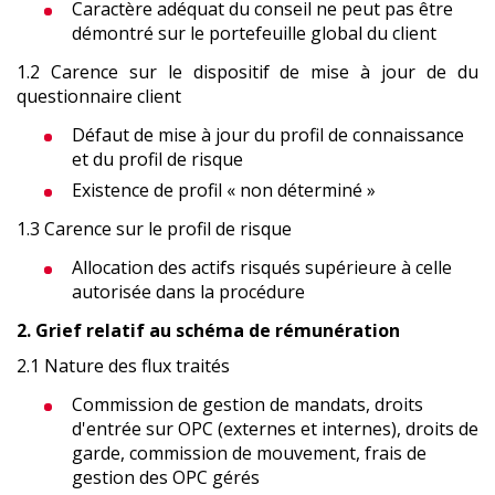
Caractère adéquat du conseil ne peut pas être
démontré sur le portefeuille global du client
1.2 Carence sur le dispositif de mise à jour de du
questionnaire client
Défaut de mise à jour du profil de connaissance
et du profil de risque
Existence de profil « non déterminé »
1.3 Carence sur le profil de risque
Allocation des actifs risqués supérieure à celle
autorisée dans la procédure
2. Grief relatif au schéma de rémunération
2.1 Nature des flux traités
Commission de gestion de mandats, droits
d'entrée sur OPC (externes et internes), droits de
garde, commission de mouvement, frais de
gestion des OPC gérés