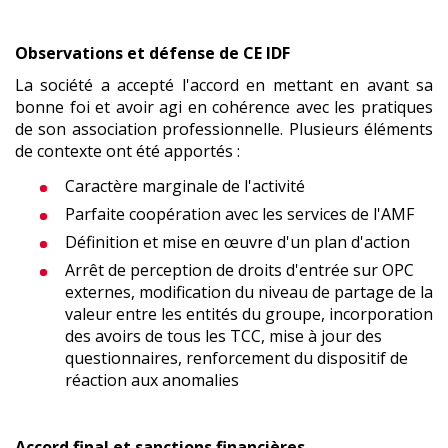
Observations et défense de CE IDF
La société a accepté l'accord en mettant en avant sa
bonne foi et avoir agi en cohérence avec les pratiques
de son association professionnelle. Plusieurs éléments
de contexte ont été apportés :
Caractère marginale de l'activité
Parfaite coopération avec les services de l'AMF
Définition et mise en œuvre d'un plan d'action
Arrêt de perception de droits d'entrée sur OPC
externes, modification du niveau de partage de la
valeur entre les entités du groupe, incorporation
des avoirs de tous les TCC, mise à jour des
questionnaires, renforcement du dispositif de
réaction aux anomalies
Accord final et sanctions financières