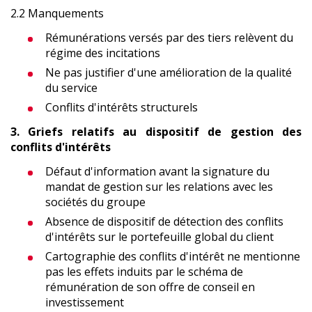
2.2 Manquements
Rémunérations versés par des tiers relèvent du
régime des incitations
Ne pas justifier d'une amélioration de la qualité
du service
Conflits d'intérêts structurels
3. Griefs relatifs au dispositif de gestion des
conflits d'intérêts
Défaut d'information avant la signature du
mandat de gestion sur les relations avec les
sociétés du groupe
Absence de dispositif de détection des conflits
d'intérêts sur le portefeuille global du client
Cartographie des conflits d'intérêt ne mentionne
pas les effets induits par le schéma de
rémunération de son offre de conseil en
investissement