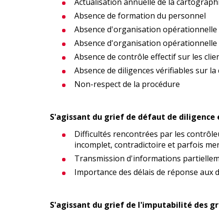
Actualisation annuelle de la cartograph
Absence de formation du personnel
Absence d'organisation opérationnelle 
Absence d'organisation opérationnelle 
Absence de contrôle effectif sur les clie
Absence de diligences vérifiables sur la
Non-respect de la procédure
S'agissant du grief de défaut de diligence 
Difficultés rencontrées par les contrôl
incomplet, contradictoire et parfois m
Transmission d'informations partiell
Importance des délais de réponse aux 
S'agissant du grief de l'imputabilité des g