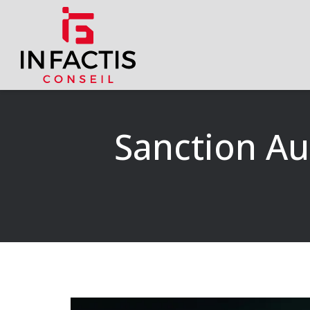
Sanction Au