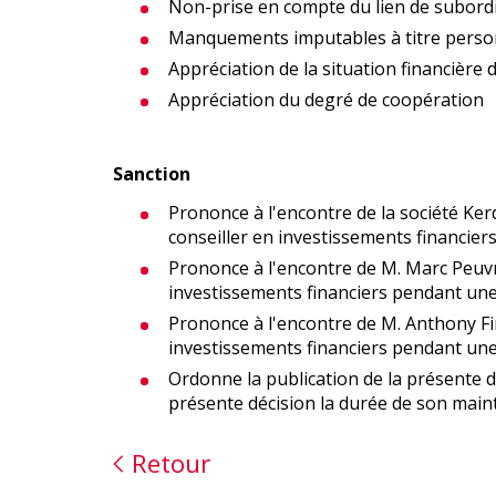
Non-prise en compte du lien de subord
Manquements imputables à titre perso
Appréciation de la situation financière 
Appréciation du degré de coopération
Sanction
Prononce à l'encontre de la société Kerd
conseiller en investissements financie
Prononce à l'encontre de M. Marc Peuvrie
investissements financiers pendant une
Prononce à l'encontre de M. Anthony Finc
investissements financiers pendant une
Ordonne la publication de la présente dé
présente décision la durée de son mai
Retour