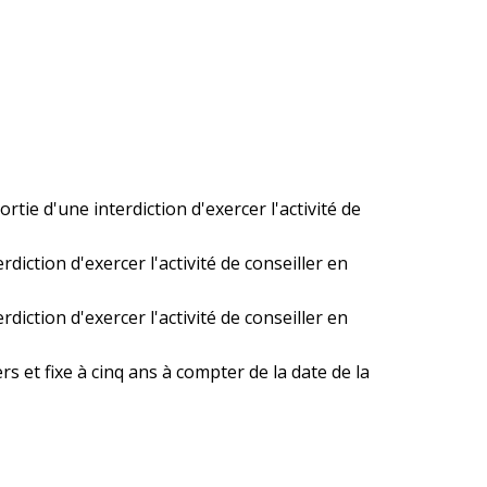
tie d'une interdiction d'exercer l'activité de
iction d'exercer l'activité de conseiller en
iction d'exercer l'activité de conseiller en
rs et fixe à cinq ans à compter de la date de la