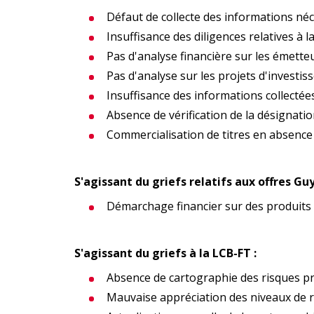
Défaut de collecte des informations né
Insuffisance des diligences relatives à 
Pas d'analyse financière sur les émette
Pas d'analyse sur les projets d'investi
Insuffisance des informations collectée
Absence de vérification de la désignatio
Commercialisation de titres en absence
S'agissant du griefs relatifs aux offres Gu
Démarchage financier sur des produits f
S'agissant du griefs à la LCB-FT :
Absence de cartographie des risques p
Mauvaise appréciation des niveaux de 