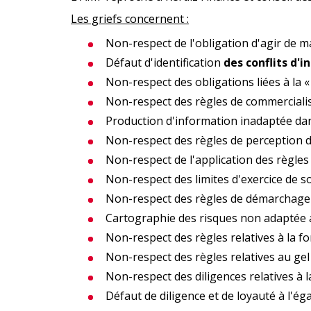
Les griefs concernent :
Non-respect de l'obligation d'agir de m
Défaut d'identification
des conflits d'i
Non-respect des obligations liées à la 
Non-respect des règles de commercialis
Production d'information inadaptée dan
Non-respect des règles de perception d
Non-respect de l'application des règle
Non-respect des limites d'exercice de s
Non-respect des règles de démarchage 
Cartographie des risques non adaptée a
Non-respect des règles relatives à la 
Non-respect des règles relatives au gel
Non-respect des diligences relatives à l
Défaut de diligence et de loyauté à l'ég