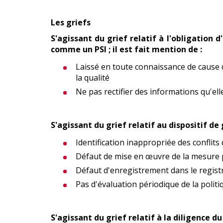
Les griefs
S'agissant du grief relatif à l'obligation 
comme un PSI ; il est fait mention de :
Laissé en toute connaissance de cause d
la qualité
Ne pas rectifier des informations qu'ell
S'agissant du grief relatif au dispositif de 
Identification inappropriée des conflits 
Défaut de mise en œuvre de la mesure p
Défaut d'enregistrement dans le registr
Pas d'évaluation périodique de la politi
S'agissant du grief relatif à la diligence d